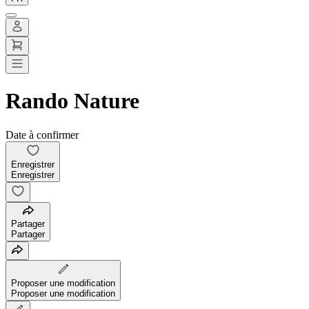
Rando Nature
Date à confirmer
Enregistrer
Enregistrer
Partager
Partager
Proposer une modification
Proposer une modification