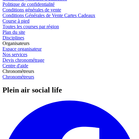
Politique de confidentialité
Conditions générales de vente
Conditions Générales de Vente Cartes Cadeaux
Course à pied
Toutes les courses par région
Plan du site
Disciplines
Organisateurs
Espace organisateur
Nos services
Devis chronométrage
Centre d'aide
Chronométreurs
Chronométreurs
Plein air social life