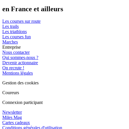
en France et ailleurs
Les courses sur route
Les trails
Les triathlons
Les courses fun
Marches
Entreprise
Nous contacter
Qui sommes-nous ?
Devenir actionnaire
On recrute !
Mentions légales
Gestion des cookies
Coureurs
Connexion participant
Newsletter
Miles Mag
Cartes cadeaux
Conditions générales d'utilisation