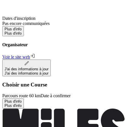
Dates d'inscription
Pas encore communiquées
Plus d'info
Plus d'info
Organisateur
Voir le site web
J'ai des informations à jour
J'ai des informations à jour
Choisir une Course
Parcours route 60 km
Date à confirmer
Plus d'info
Plus d'info