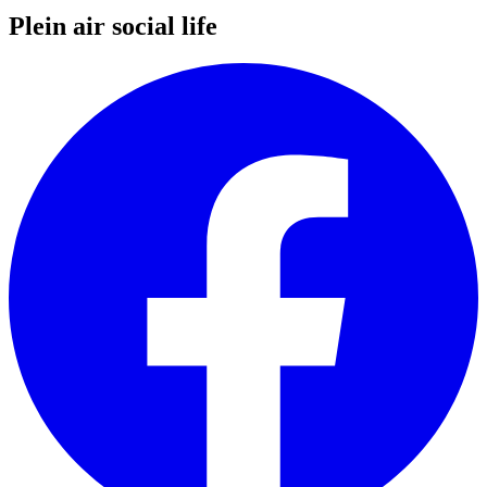
Plein air social life