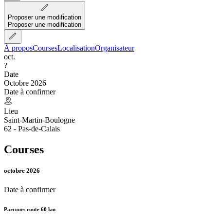
Proposer une modification
Proposer une modification
À propos
Courses
Localisation
Organisateur
oct.
?
Date
Octobre 2026
Date à confirmer
Lieu
Saint-Martin-Boulogne
62 - Pas-de-Calais
Courses
octobre 2026
Date à confirmer
Parcours route 60 km