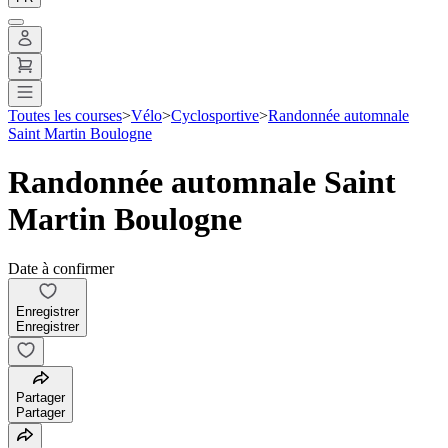
Toutes les courses
>
Vélo
>
Cyclosportive
>
Randonnée automnale
Saint Martin Boulogne
Randonnée automnale Saint
Martin Boulogne
Date à confirmer
Enregistrer
Enregistrer
Partager
Partager