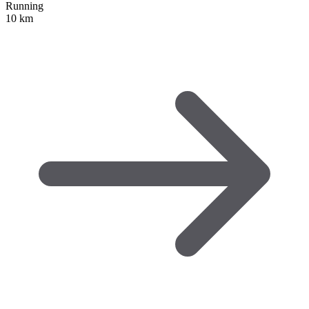
Running
10 km