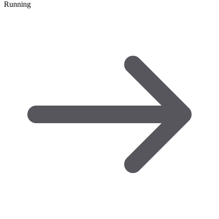
Running