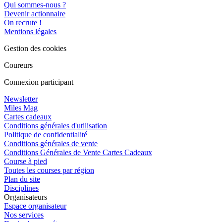
Qui sommes-nous ?
Devenir actionnaire
On recrute !
Mentions légales
Gestion des cookies
Coureurs
Connexion participant
Newsletter
Miles Mag
Cartes cadeaux
Conditions générales d'utilisation
Politique de confidentialité
Conditions générales de vente
Conditions Générales de Vente Cartes Cadeaux
Course à pied
Toutes les courses par région
Plan du site
Disciplines
Organisateurs
Espace organisateur
Nos services