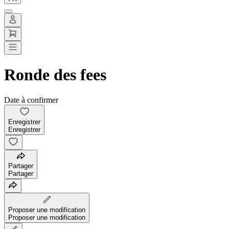
Ronde des fees
Date à confirmer
Enregistrer
Enregistrer
Partager
Partager
Proposer une modification
Proposer une modification