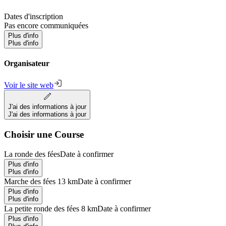
Dates d'inscription
Pas encore communiquées
Plus d'info
Plus d'info
Organisateur
Voir le site web
J'ai des informations à jour
J'ai des informations à jour
Choisir une Course
La ronde des fées
Date à confirmer
Plus d'info
Plus d'info
Marche des fées 13 km
Date à confirmer
Plus d'info
Plus d'info
La petite ronde des fées 8 km
Date à confirmer
Plus d'info