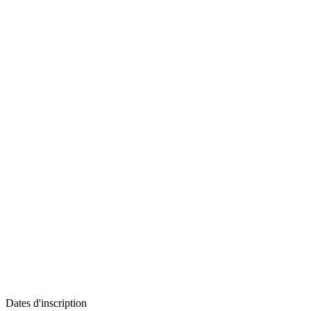
Dates d'inscription