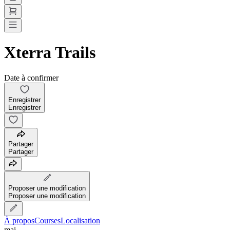
Xterra Trails
Date à confirmer
Enregistrer
Enregistrer
Partager
Partager
Proposer une modification
Proposer une modification
À propos
Courses
Localisation
mai