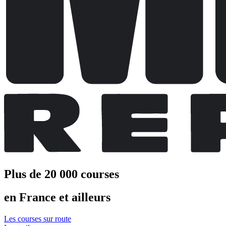
Plus de 20 000 courses
en France et ailleurs
Les courses sur route