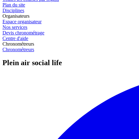
Plan du site
Disciplines
Organisateurs
Espace organisateur
Nos services
Devis chronométrage
Centre d'aide
Chronométreurs
Chronométreurs
Plein air social life