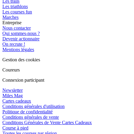
Les trails
Les triathlons
Les courses fun
Marches
Entreprise
Nous contacter
Qui sommes-nous ?
Devenir actionnaire
On recrute !
Mentions légales
Gestion des cookies
Coureurs
Connexion participant
Newsletter
Miles Mag
Cartes cadeaux
Conditions générales d'utilisation
Politique de confidentialité
Conditions générales de vente
Conditions Générales de Vente Cartes Cadeaux
Course à pied
Toutes les courses par région