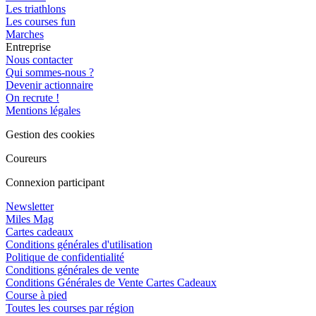
Les triathlons
Les courses fun
Marches
Entreprise
Nous contacter
Qui sommes-nous ?
Devenir actionnaire
On recrute !
Mentions légales
Gestion des cookies
Coureurs
Connexion participant
Newsletter
Miles Mag
Cartes cadeaux
Conditions générales d'utilisation
Politique de confidentialité
Conditions générales de vente
Conditions Générales de Vente Cartes Cadeaux
Course à pied
Toutes les courses par région