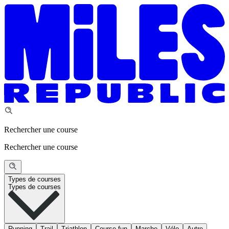
Rechercher une course
Rechercher une course
Types de courses
Types de courses
Running
Trail
Triathlon
Course fun
Marche
Vélo
Autre