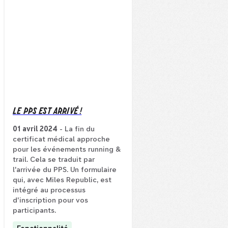
LE PPS EST ARRIVÉ !
01 avril 2024
- La fin du
certificat médical approche
pour les événements running &
trail. Cela se traduit par
l'arrivée du PPS. Un formulaire
qui, avec Miles Republic, est
intégré au processus
d'inscription pour vos
participants.