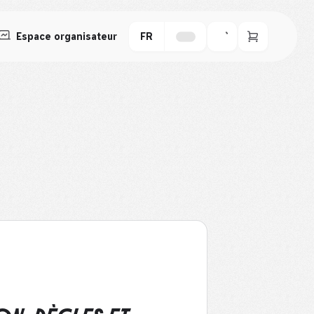
Espace organisateur
FR