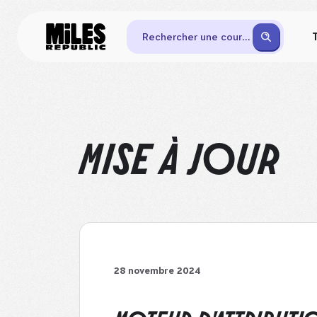
Rechercher une course
MISE À JOUR
28 novembre 2024