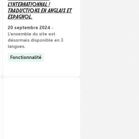
L'INTERNATIONNAL !
TRADUCTIONS EN ANGLAIS ET
ESPAGNOL.
20 septembre 2024
-
L'ensemble du site est
désormais disponible en 3
langues.
Fonctionnalité