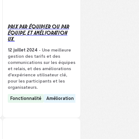
PRIX PAR ÉQUIPIER OU PAR
ÉQUIPE, ET AMÉLIORATION
UX.
12 juillet 2024
- Une meilleure
gestion des tarifs et des
communications sur les équipes
et relais, et des améliorations
d'expérience utilisateur clé,
pour les participants et les
organisateurs.
Fonctionnalité
Amélioration