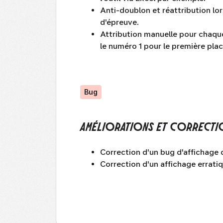
Anti-doublon et réattribution l
d'épreuve.
Attribution manuelle pour chaqu
le numéro 1 pour le première plac
Bug
AMÉLIORATIONS ET CORRECTI
Correction d'un bug d'affichage 
Correction d'un affichage errati