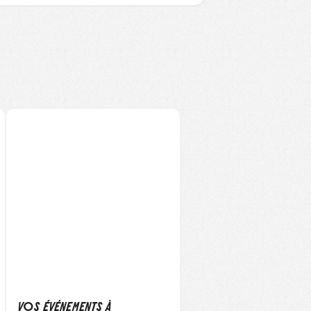
VOS ÉVÉNEMENTS À