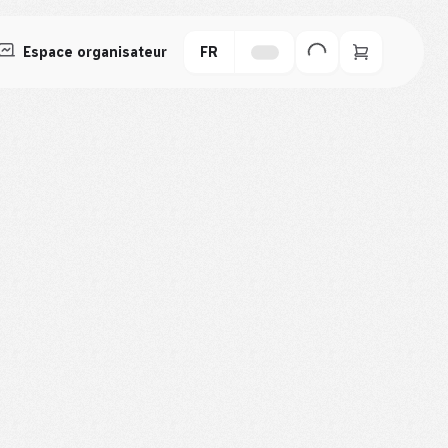
Espace organisateur
FR