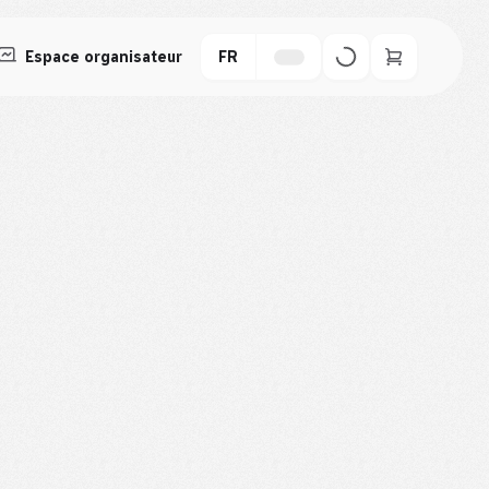
Espace organisateur
FR