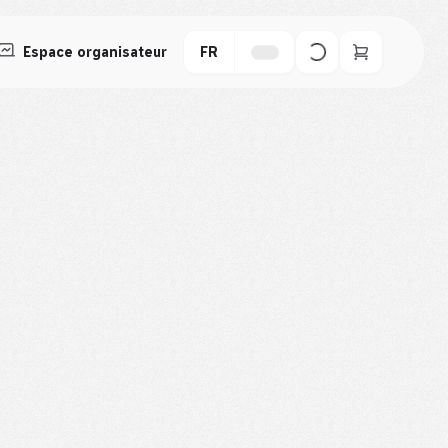
Espace organisateur
FR