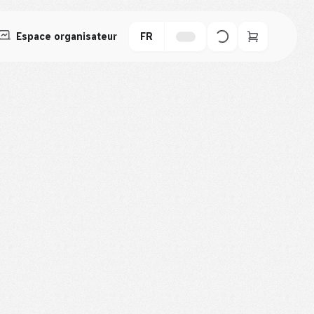
Espace organisateur
FR