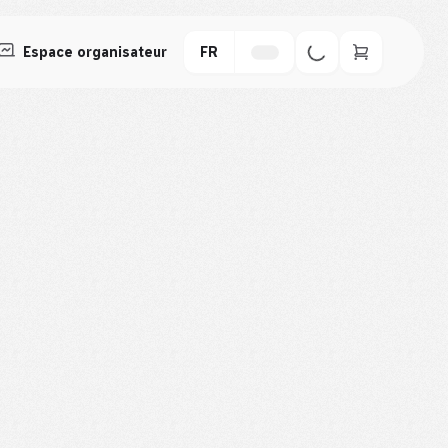
Espace organisateur
FR