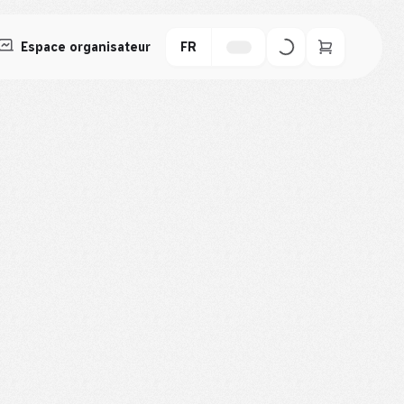
Espace organisateur
FR