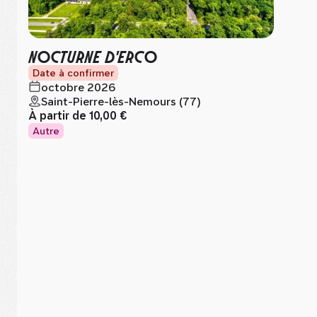
NOCTURNE D'ERCO
Date à confirmer
octobre 2026
Saint-Pierre-lès-Nemours (77)
À partir de
10,00 €
Autre