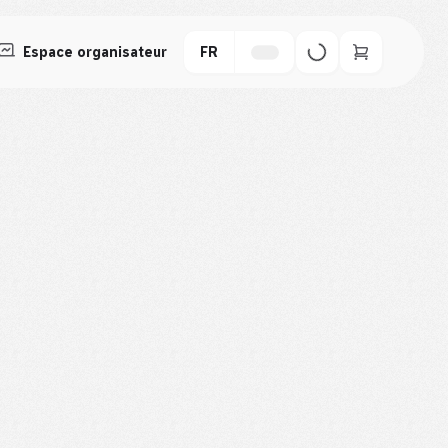
Espace organisateur
FR