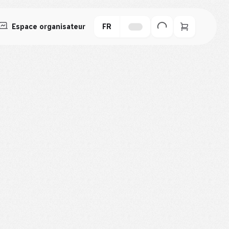
Espace organisateur
FR