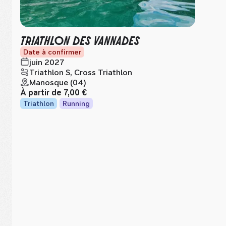
TRIATHLON DES VANNADES
Date à confirmer
juin 2027
Triathlon S, Cross Triathlon
Manosque (04)
À partir de
7,00 €
Triathlon
Running