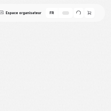
Espace organisateur
FR