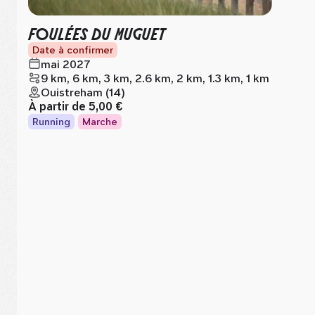
FOULÉES DU MUGUET
Date à confirmer
mai 2027
9 km, 6 km, 3 km, 2.6 km, 2 km, 1.3 km, 1 km
Ouistreham (14)
À partir de
5,00 €
Running
Marche