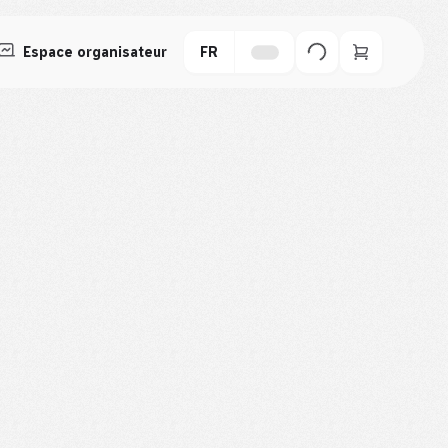
Espace organisateur
FR