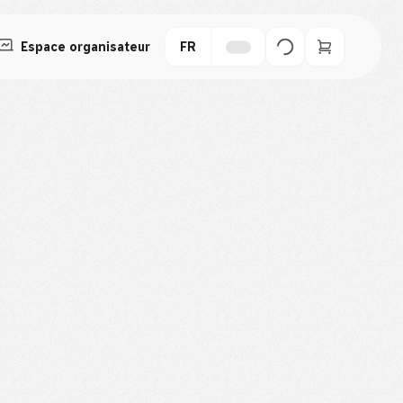
Espace organisateur
FR