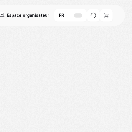
Espace organisateur
FR