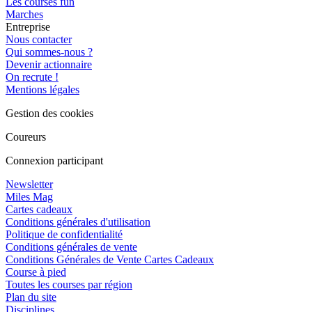
Les courses fun
Marches
Entreprise
Nous contacter
Qui sommes-nous ?
Devenir actionnaire
On recrute !
Mentions légales
Gestion des cookies
Coureurs
Connexion participant
Newsletter
Miles Mag
Cartes cadeaux
Conditions générales d'utilisation
Politique de confidentialité
Conditions générales de vente
Conditions Générales de Vente Cartes Cadeaux
Course à pied
Toutes les courses par région
Plan du site
Disciplines