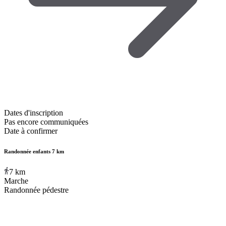
Dates d'inscription
Pas encore communiquées
Date à confirmer
Randonnée enfants 7 km
7
km
Marche
Randonnée pédestre