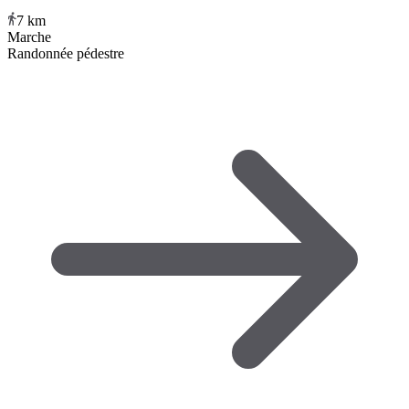
7
km
Marche
Randonnée pédestre