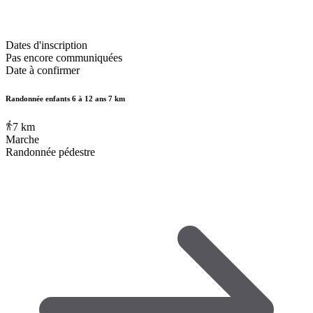
Dates d'inscription
Pas encore communiquées
Date à confirmer
Randonnée enfants 6 à 12 ans 7 km
7
km
Marche
Randonnée pédestre