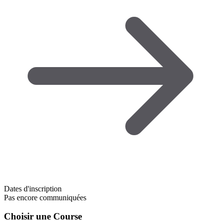
Dates d'inscription
Pas encore communiquées
Choisir une Course