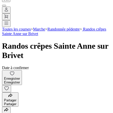
Toutes les courses
>
Marche
>
Randonnée pédestre
>
Randos crêpes
Sainte Anne sur Brivet
Randos crêpes Sainte Anne sur
Brivet
Date à confirmer
Enregistrer
Enregistrer
Partager
Partager