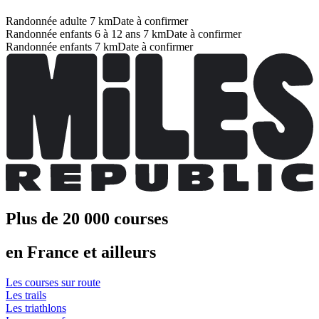
Randonnée adulte 7 km
Date à confirmer
Randonnée enfants 6 à 12 ans 7 km
Date à confirmer
Randonnée enfants 7 km
Date à confirmer
Plus de 20 000 courses
en France et ailleurs
Les courses sur route
Les trails
Les triathlons