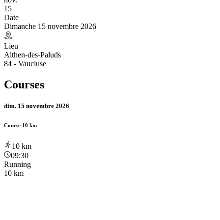
15
Date
Dimanche 15 novembre 2026
Lieu
Althen-des-Paluds
84 - Vaucluse
Courses
dim. 15 novembre 2026
Course 10 km
10
km
09:30
Running
10 km