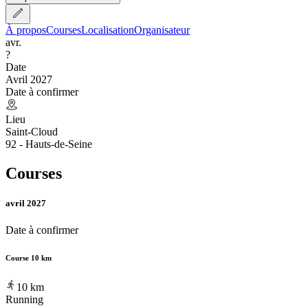
À propos
Courses
Localisation
Organisateur
avr.
?
Date
Avril 2027
Date à confirmer
Lieu
Saint-Cloud
92 - Hauts-de-Seine
Courses
avril 2027
Date à confirmer
Course 10 km
10
km
Running