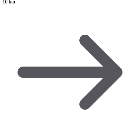
10 km