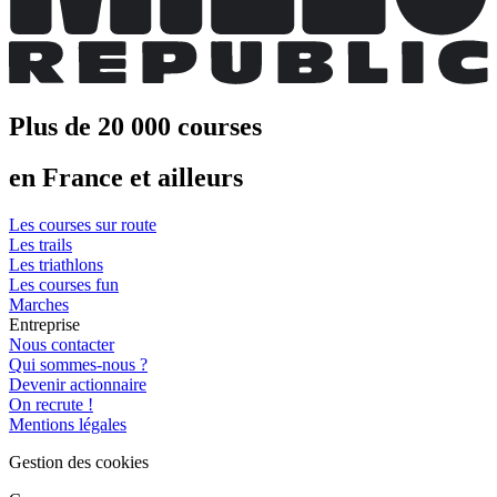
Plus de 20 000 courses
en France et ailleurs
Les courses sur route
Les trails
Les triathlons
Les courses fun
Marches
Entreprise
Nous contacter
Qui sommes-nous ?
Devenir actionnaire
On recrute !
Mentions légales
Gestion des cookies