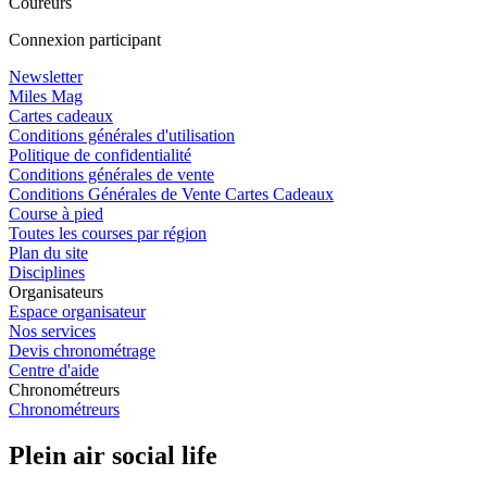
Coureurs
Connexion participant
Newsletter
Miles Mag
Cartes cadeaux
Conditions générales d'utilisation
Politique de confidentialité
Conditions générales de vente
Conditions Générales de Vente Cartes Cadeaux
Course à pied
Toutes les courses par région
Plan du site
Disciplines
Organisateurs
Espace organisateur
Nos services
Devis chronométrage
Centre d'aide
Chronométreurs
Chronométreurs
Plein air social life