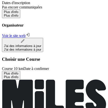
Dates d'inscription
Pas encore communiquées
Plus d'info
Plus d'info
Organisateur
Voir le site web
J'ai des informations à jour
J'ai des informations à jour
Choisir une Course
Course 10 km
Date à confirmer
Plus d'info
Plus d'info