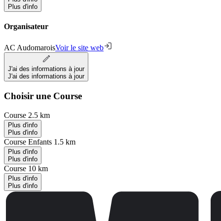
Plus d'info
Organisateur
AC Audomarois
Voir le site web
J'ai des informations à jour
J'ai des informations à jour
Choisir une Course
Course 2.5 km
Plus d'info
Plus d'info
Course Enfants 1.5 km
Plus d'info
Plus d'info
Course 10 km
Plus d'info
Plus d'info