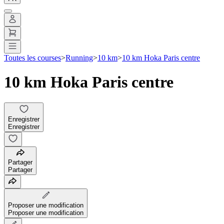
Toutes les courses
>
Running
>
10 km
>
10 km Hoka Paris centre
10 km Hoka Paris centre
Enregistrer
Enregistrer
Partager
Partager
Proposer une modification
Proposer une modification