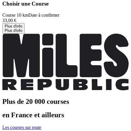
Choisir une Course
Course 10 km
Date à confirmer
33,00 €
Plus d'info
Plus d'info
Plus de 20 000 courses
en France et ailleurs
Les courses sur route