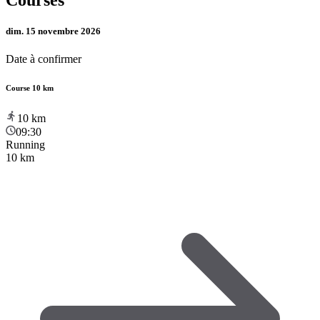
dim. 15 novembre 2026
Date à confirmer
Course 10 km
10
km
09:30
Running
10 km