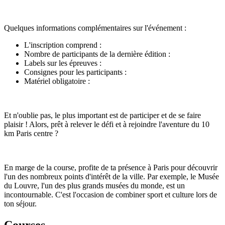
Quelques informations complémentaires sur l'événement :
L'inscription comprend :
Nombre de participants de la dernière édition :
Labels sur les épreuves :
Consignes pour les participants :
Matériel obligatoire :
Et n'oublie pas, le plus important est de participer et de se faire
plaisir ! Alors, prêt à relever le défi et à rejoindre l'aventure du 10
km Paris centre ?
En marge de la course, profite de ta présence à Paris pour découvrir
l'un des nombreux points d'intérêt de la ville. Par exemple, le Musée
du Louvre, l'un des plus grands musées du monde, est un
incontournable. C'est l'occasion de combiner sport et culture lors de
ton séjour.
Courses