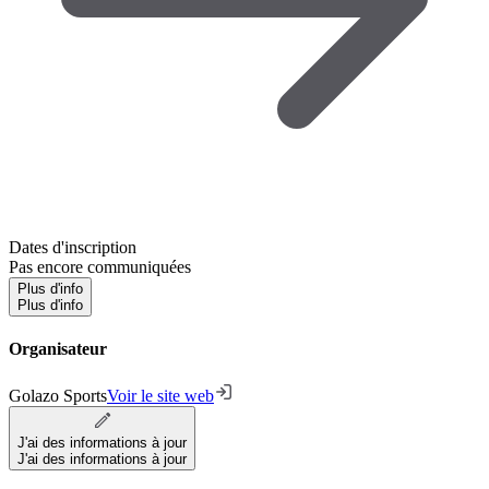
Dates d'inscription
Pas encore communiquées
Plus d'info
Plus d'info
Organisateur
Golazo Sports
Voir le site web
J'ai des informations à jour
J'ai des informations à jour