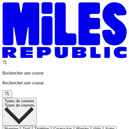
Rechercher une course
Rechercher une course
Types de courses
Types de courses
Running
Trail
Triathlon
Course fun
Marche
Vélo
Autre