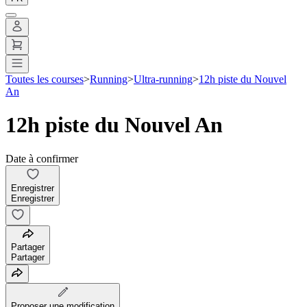
Toutes les courses
>
Running
>
Ultra-running
>
12h piste du Nouvel
An
12h piste du Nouvel An
Date à confirmer
Enregistrer
Enregistrer
Partager
Partager
Proposer une modification