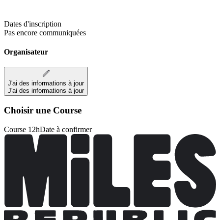
Dates d'inscription
Pas encore communiquées
Organisateur
J'ai des informations à jour
J'ai des informations à jour
Choisir une Course
Course 12h
Date à confirmer