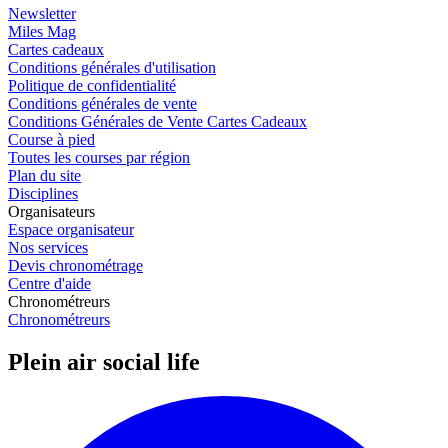
Newsletter
Miles Mag
Cartes cadeaux
Conditions générales d'utilisation
Politique de confidentialité
Conditions générales de vente
Conditions Générales de Vente Cartes Cadeaux
Course à pied
Toutes les courses par région
Plan du site
Disciplines
Organisateurs
Espace organisateur
Nos services
Devis chronométrage
Centre d'aide
Chronométreurs
Chronométreurs
Plein air social life