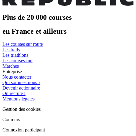
Plus de 20 000 courses
en France et ailleurs
Les courses sur route
Les trails
Les triathlons
Les courses fun
Marches
Entreprise
Nous contacter
Qui sommes-nous ?
Devenir actionnaire
On recrute !
Mentions légales
Gestion des cookies
Coureurs
Connexion participant