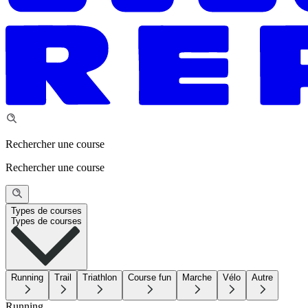
Rechercher une course
Rechercher une course
Types de courses
Types de courses
Running
Trail
Triathlon
Course fun
Marche
Vélo
Autre
Running