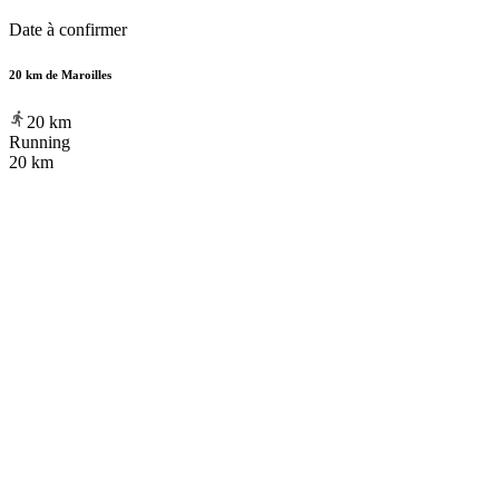
Date à confirmer
20 km de Maroilles
20
km
Running
20 km