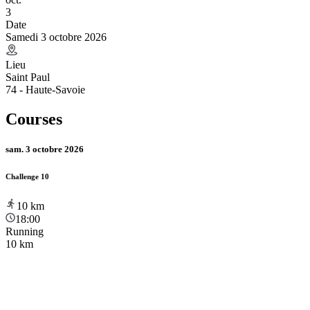
3
Date
Samedi 3 octobre 2026
Lieu
Saint Paul
74 - Haute-Savoie
Courses
sam. 3 octobre 2026
Challenge 10
10
km
18:00
Running
10 km