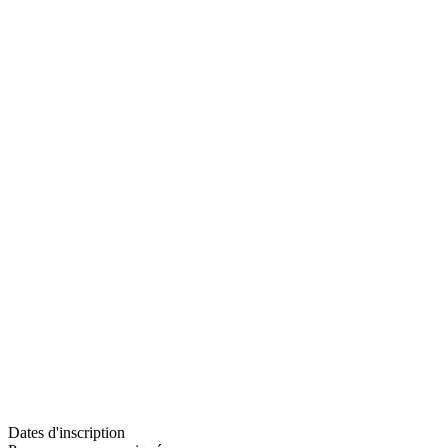
Dates d'inscription