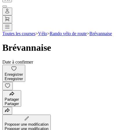
Toutes les courses
>
Vélo
>
Rando vélo de route
>
Brévannaise
Brévannaise
Date à confirmer
Enregistrer
Enregistrer
Partager
Partager
Proposer une modification
Proposer une modification