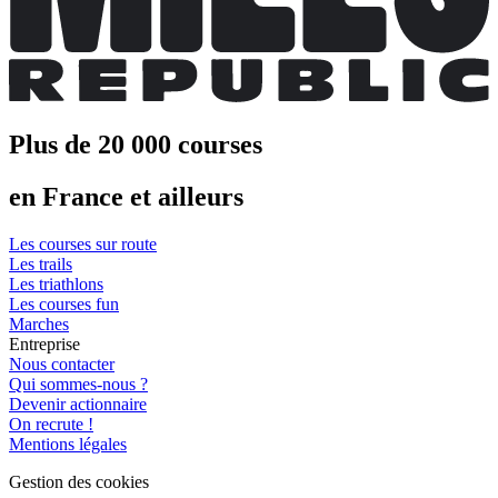
Plus de 20 000 courses
en France et ailleurs
Les courses sur route
Les trails
Les triathlons
Les courses fun
Marches
Entreprise
Nous contacter
Qui sommes-nous ?
Devenir actionnaire
On recrute !
Mentions légales
Gestion des cookies