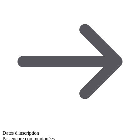
Dates d'inscription
Pas encore communiquées