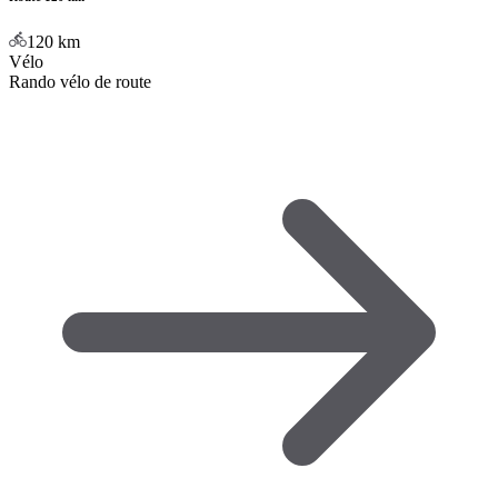
120
km
Vélo
Rando vélo de route