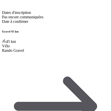
Dates d'inscription
Pas encore communiquées
Date à confirmer
Gravel 45 km
45
km
Vélo
Rando Gravel