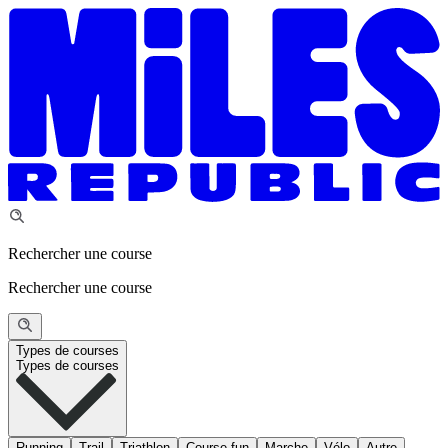
Rechercher une course
Rechercher une course
Types de courses
Types de courses
Running
Trail
Triathlon
Course fun
Marche
Vélo
Autre