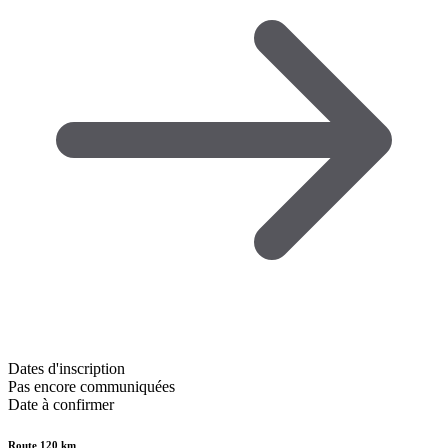
Dates d'inscription
Pas encore communiquées
Date à confirmer
Route 120 km