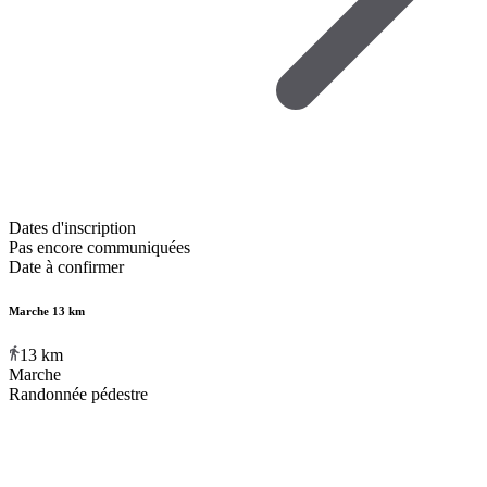
Dates d'inscription
Pas encore communiquées
Date à confirmer
Marche 13 km
13
km
Marche
Randonnée pédestre