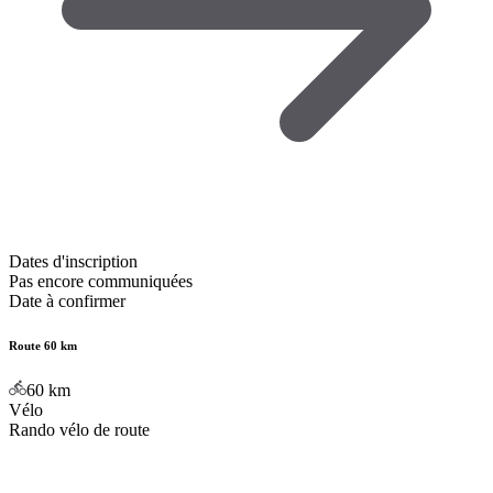
Dates d'inscription
Pas encore communiquées
Date à confirmer
Route 60 km
60
km
Vélo
Rando vélo de route