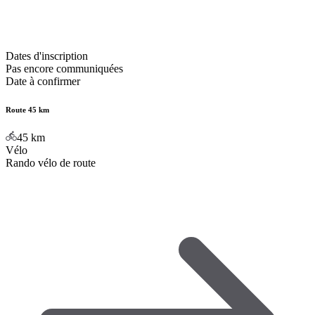
Dates d'inscription
Pas encore communiquées
Date à confirmer
Route 45 km
45
km
Vélo
Rando vélo de route