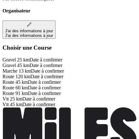
Organisateur
J'ai des informations à jour
J'ai des informations à jour
Choisir une Course
Gravel 25 km
Date à confirmer
Gravel 45 km
Date à confirmer
Marche 13 km
Date à confirmer
Route 120 km
Date à confirmer
Route 45 km
Date à confirmer
Route 60 km
Date à confirmer
Route 91 km
Date à confirmer
Vtt 25 km
Date à confirmer
Vtt 45 km
Date à confirmer