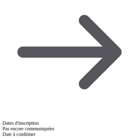
Dates d'inscription
Pas encore communiquées
Date à confirmer