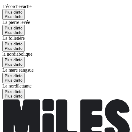
L'écorchevache
Plus d'info
Plus d'info
La pierre levée
Plus d'info
Plus d'info
La folletière
Plus d'info
Plus d'info
la nordiabolique
Plus d'info
Plus d'info
La mare sangsue
Plus d'info
Plus d'info
La nordilettante
Plus d'info
Plus d'info