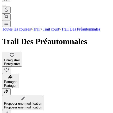
Toutes les courses
>
Trail
>
Trail court
>
Trail Des Préautomnales
Trail Des Préautomnales
Enregistrer
Enregistrer
Partager
Partager
Proposer une modification
Proposer une modification