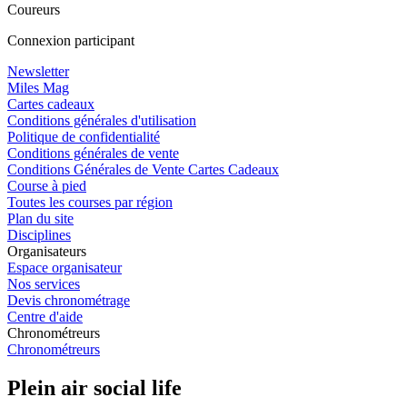
Coureurs
Connexion participant
Newsletter
Miles Mag
Cartes cadeaux
Conditions générales d'utilisation
Politique de confidentialité
Conditions générales de vente
Conditions Générales de Vente Cartes Cadeaux
Course à pied
Toutes les courses par région
Plan du site
Disciplines
Organisateurs
Espace organisateur
Nos services
Devis chronométrage
Centre d'aide
Chronométreurs
Chronométreurs
Plein air social life