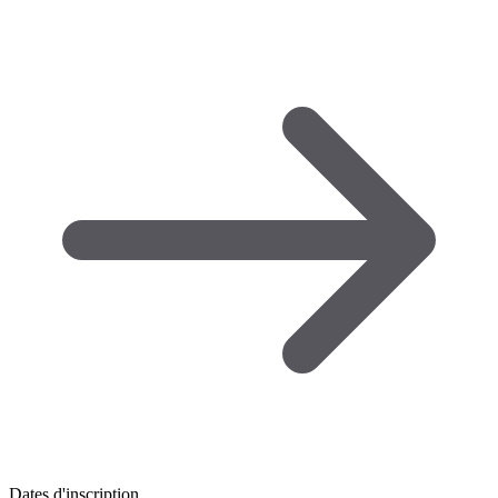
Dates d'inscription