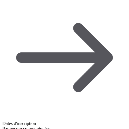
Dates d'inscription
Pas encore communiquées