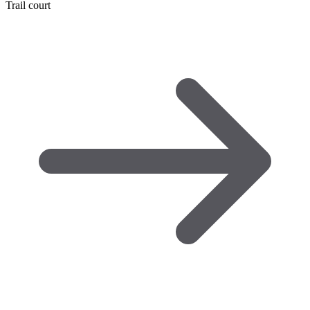
Trail court