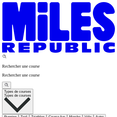
Rechercher une course
Rechercher une course
Types de courses
Types de courses
Running
Trail
Triathlon
Course fun
Marche
Vélo
Autre