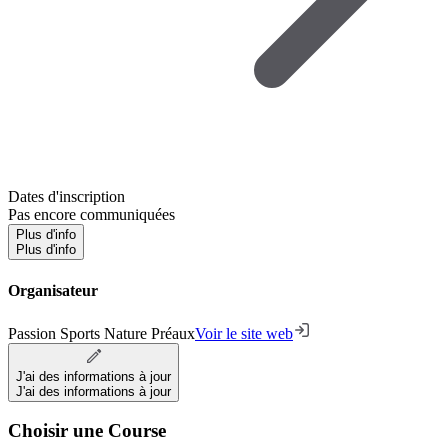
Dates d'inscription
Pas encore communiquées
Plus d'info
Plus d'info
Organisateur
Passion Sports Nature Préaux
Voir le site web
J'ai des informations à jour
J'ai des informations à jour
Choisir une Course