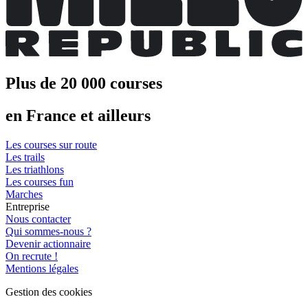
Plus de 20 000 courses
en France et ailleurs
Les courses sur route
Les trails
Les triathlons
Les courses fun
Marches
Entreprise
Nous contacter
Qui sommes-nous ?
Devenir actionnaire
On recrute !
Mentions légales
Gestion des cookies