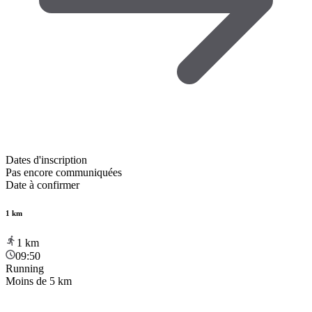
Dates d'inscription
Pas encore communiquées
Date à confirmer
1 km
1
km
09:50
Running
Moins de 5 km