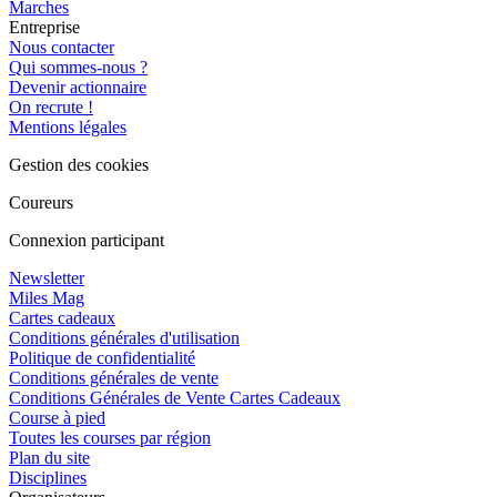
Marches
Entreprise
Nous contacter
Qui sommes-nous ?
Devenir actionnaire
On recrute !
Mentions légales
Gestion des cookies
Coureurs
Connexion participant
Newsletter
Miles Mag
Cartes cadeaux
Conditions générales d'utilisation
Politique de confidentialité
Conditions générales de vente
Conditions Générales de Vente Cartes Cadeaux
Course à pied
Toutes les courses par région
Plan du site
Disciplines