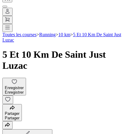
Toutes les courses
>
Running
>
10 km
>
5 Et 10 Km De Saint Just
Luzac
5 Et 10 Km De Saint Just
Luzac
Enregistrer
Enregistrer
Partager
Partager