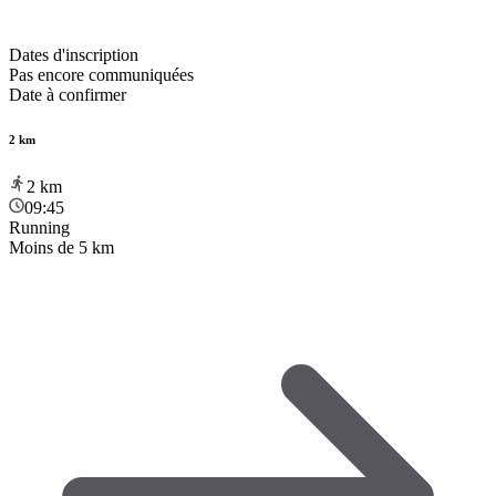
Dates d'inscription
Pas encore communiquées
Date à confirmer
2 km
2
km
09:45
Running
Moins de 5 km