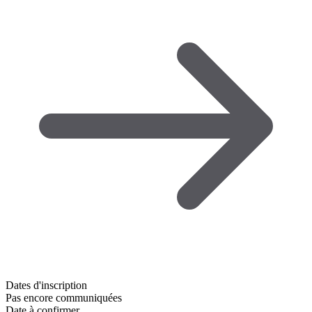
Dates d'inscription
Pas encore communiquées
Date à confirmer