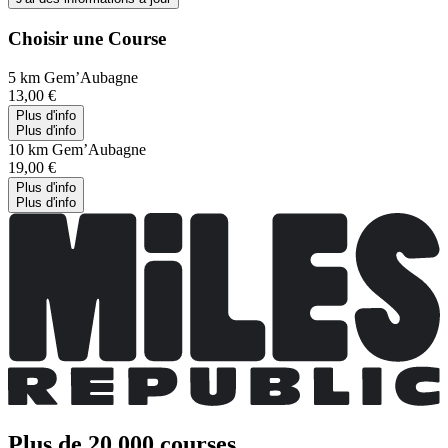
Choisir une Course
5 km Gem’Aubagne
13,00 €
Plus d'info
Plus d'info
10 km Gem’Aubagne
19,00 €
Plus d'info
Plus d'info
Plus de 20 000 courses