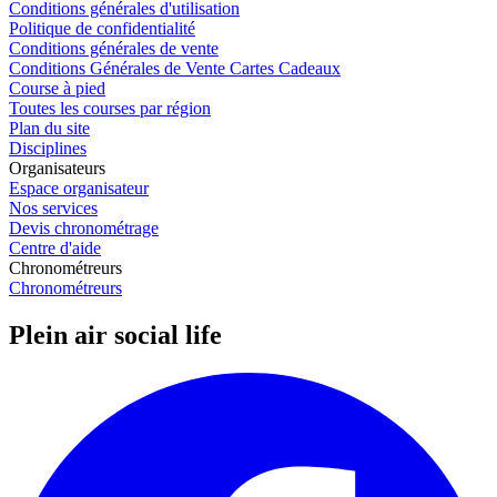
Conditions générales d'utilisation
Politique de confidentialité
Conditions générales de vente
Conditions Générales de Vente Cartes Cadeaux
Course à pied
Toutes les courses par région
Plan du site
Disciplines
Organisateurs
Espace organisateur
Nos services
Devis chronométrage
Centre d'aide
Chronométreurs
Chronométreurs
Plein air social life