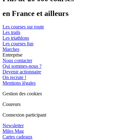
en France et ailleurs
Les courses sur route
Les trails
Les triathlons
Les courses fun
Marches
Entreprise
Nous contacter
Qui sommes-nous ?
Devenir actionnaire
On recrute !
Mentions légales
Gestion des cookies
Coureurs
Connexion participant
Newsletter
Miles Mag
Cartes cadeaux