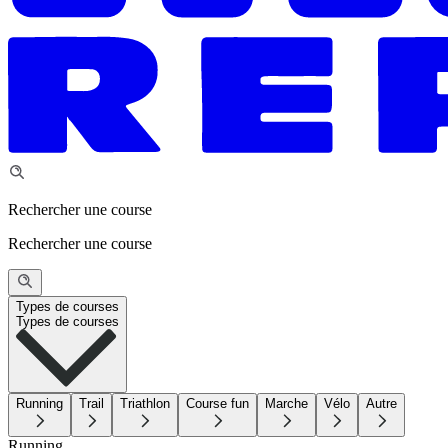
Rechercher une course
Rechercher une course
Types de courses
Types de courses
Running
Trail
Triathlon
Course fun
Marche
Vélo
Autre
Running