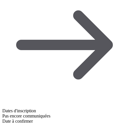
Dates d'inscription
Pas encore communiquées
Date à confirmer