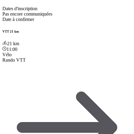
Dates d'inscription
Pas encore communiquées
Date à confirmer
VTT 21 km
21
km
11:00
Vélo
Rando VTT