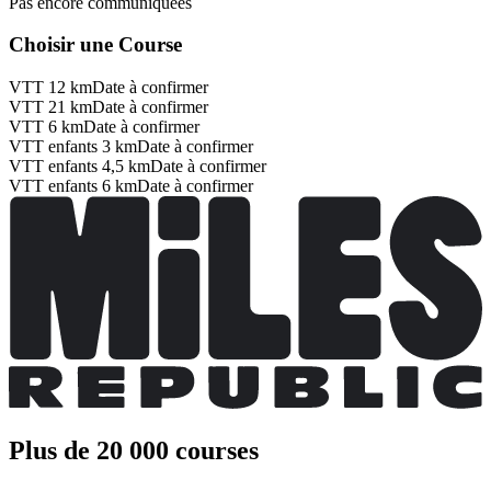
Pas encore communiquées
Choisir une Course
VTT 12 km
Date à confirmer
VTT 21 km
Date à confirmer
VTT 6 km
Date à confirmer
VTT enfants 3 km
Date à confirmer
VTT enfants 4,5 km
Date à confirmer
VTT enfants 6 km
Date à confirmer
Plus de 20 000 courses