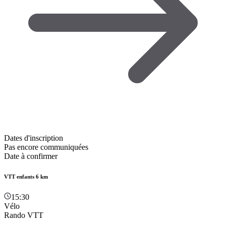
Dates d'inscription
Pas encore communiquées
Date à confirmer
VTT enfants 6 km
15:30
Vélo
Rando VTT