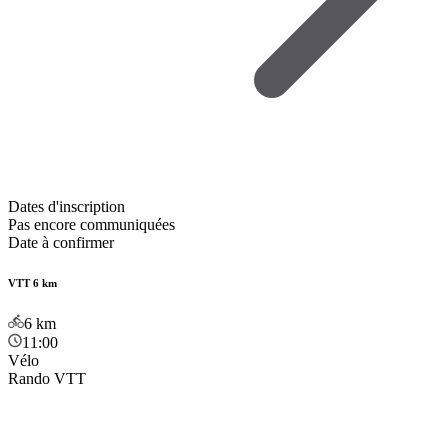
Dates d'inscription
Pas encore communiquées
Date à confirmer
VTT 6 km
6
km
11:00
Vélo
Rando VTT