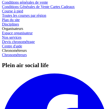
Conditions générales de vente
Conditions Générales de Vente Cartes Cadeaux
Course à pied
Toutes les courses par région
Plan du site
Disciplines
Organisateurs
Espace organisateur
Nos services
Devis chronométrage
Centre d'aide
Chronométreurs
Chronométreurs
Plein air social life