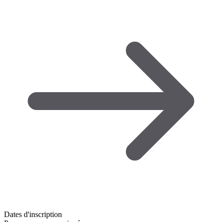
Dates d'inscription