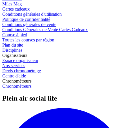
Miles Mag
Cartes cadeaux
Conditions générales d'utilisation
Politique de confidentialité
Conditions générales de vente
Conditions Générales de Vente Cartes Cadeaux
Course à pied
Toutes les courses par région
Plan du site
Disciplines
Organisateurs
Espace organisateur
Nos services
Devis chronométrage
Centre d'aide
Chronométreurs
Chronométreurs
Plein air social life