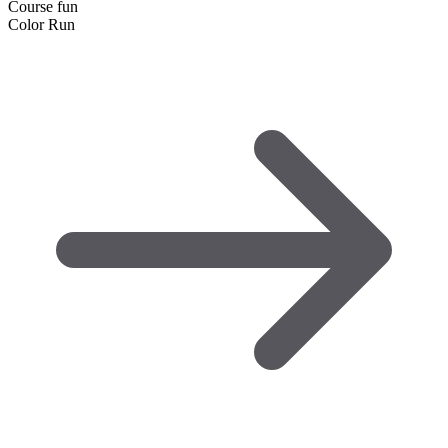
Course fun
Color Run