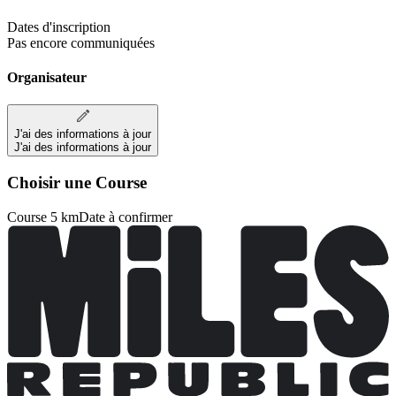
Dates d'inscription
Pas encore communiquées
Organisateur
J'ai des informations à jour
J'ai des informations à jour
Choisir une Course
Course 5 km
Date à confirmer