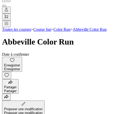
Toutes les courses
>
Course fun
>
Color Run
>
Abbeville Color Run
Abbeville Color Run
Date à confirmer
Enregistrer
Enregistrer
Partager
Partager
Proposer une modification
Proposer une modification