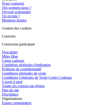
Nous contacter
Qui sommes-nous ?
Devenir actionnaire
On recrute !
Mentions légales
Gestion des cookies
Coureurs
Connexion participant
Newsletter
Miles Mag
Cartes cadeaux
Conditions générales d'utilisation
Politique de confidentialité
Conditions générales de vente
Conditions Générales de Vente Cartes Cadeaux
Course à pied
Toutes les courses par région
Plan du site
Disciplines
Organisateurs
Espace organisateur