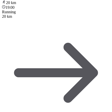
20
km
19:00
Running
20 km