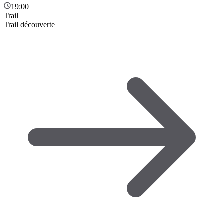
19:00
Trail
Trail découverte