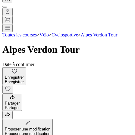
Toutes les courses
>
Vélo
>
Cyclosportive
>
Alpes Verdon Tour
Alpes Verdon Tour
Date à confirmer
Enregistrer
Enregistrer
Partager
Partager
Proposer une modification
Proposer une modification