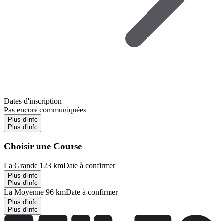
Dates d'inscription
Pas encore communiquées
Plus d'info
Plus d'info
Choisir une Course
La Grande 123 km
Date à confirmer
Plus d'info
Plus d'info
La Moyenne 96 km
Date à confirmer
Plus d'info
Plus d'info