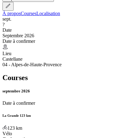
À propos
Courses
Localisation
sept.
?
Date
Septembre 2026
Date à confirmer
Lieu
Castellane
04 - Alpes-de-Haute-Provence
Courses
septembre 2026
Date à confirmer
La Grande 123 km
123
km
Vélo