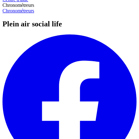
Chronométreurs
Chronométreurs
Plein air social life