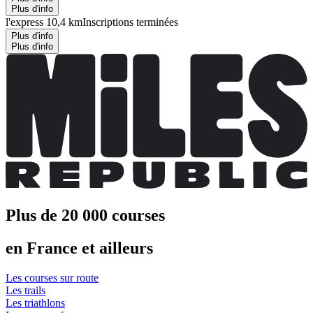
Plus d'info
l'express 10,4 km
Inscriptions terminées
Plus d'info
Plus d'info
Plus de 20 000 courses
en France et ailleurs
Les courses sur route
Les trails
Les triathlons