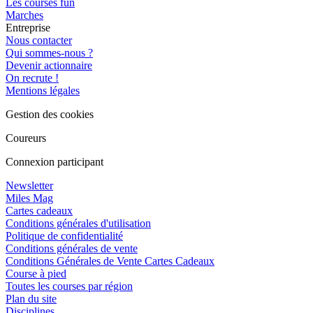
Les courses fun
Marches
Entreprise
Nous contacter
Qui sommes-nous ?
Devenir actionnaire
On recrute !
Mentions légales
Gestion des cookies
Coureurs
Connexion participant
Newsletter
Miles Mag
Cartes cadeaux
Conditions générales d'utilisation
Politique de confidentialité
Conditions générales de vente
Conditions Générales de Vente Cartes Cadeaux
Course à pied
Toutes les courses par région
Plan du site
Disciplines