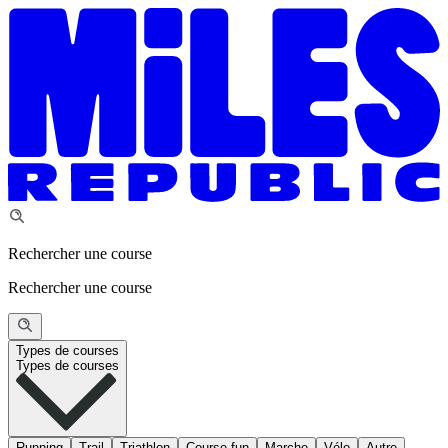
Rechercher une course
Rechercher une course
Types de courses
Types de courses
Running
Trail
Triathlon
Course fun
Marche
Vélo
Autre