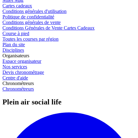
Miles Mag
Cartes cadeaux
Conditions générales d'utilisation
Politique de confidentialité
Conditions générales de vente
Conditions Générales de Vente Cartes Cadeaux
Course à pied
Toutes les courses par région
Plan du site
Disciplines
Organisateurs
Espace organisateur
Nos services
Devis chronométrage
Centre d'aide
Chronométreurs
Chronométreurs
Plein air social life