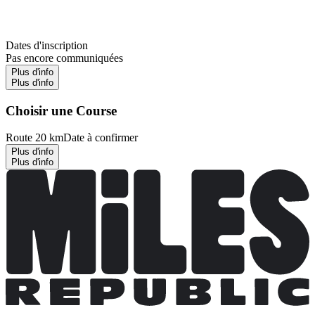
Dates d'inscription
Pas encore communiquées
Plus d'info
Plus d'info
Choisir une Course
Route 20 km
Date à confirmer
Plus d'info
Plus d'info