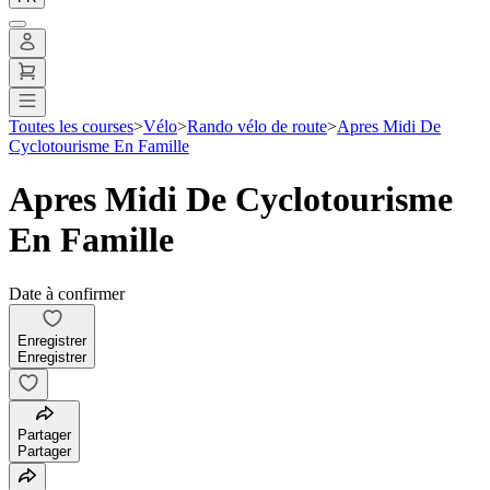
Toutes les courses
>
Vélo
>
Rando vélo de route
>
Apres Midi De
Cyclotourisme En Famille
Apres Midi De Cyclotourisme
En Famille
Date à confirmer
Enregistrer
Enregistrer
Partager
Partager