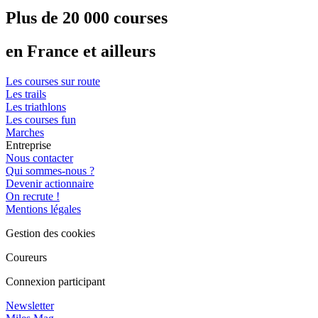
Plus de 20 000 courses
en France et ailleurs
Les courses sur route
Les trails
Les triathlons
Les courses fun
Marches
Entreprise
Nous contacter
Qui sommes-nous ?
Devenir actionnaire
On recrute !
Mentions légales
Gestion des cookies
Coureurs
Connexion participant
Newsletter