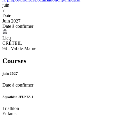
juin
?
Date
Juin 2027
Date à confirmer
Lieu
CRÉTEIL
94 - Val-de-Marne
Courses
juin 2027
Date à confirmer
Aquathlon JEUNES-1
Triathlon
Enfants