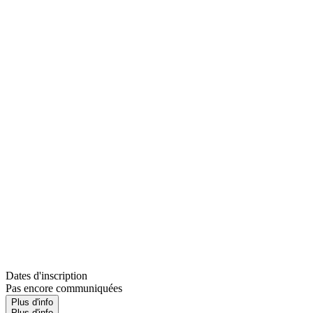
Dates d'inscription
Pas encore communiquées
Plus d'info
Plus d'info