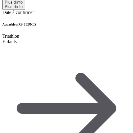
Plus d'info
Plus d'info
Date à confirmer
Aquathlon XS-JEUNES
Triathlon
Enfants