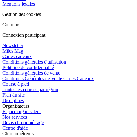
Mentions légales
Gestion des cookies
Coureurs
Connexion participant
Newsletter
Miles Mag
Cartes cadeaux
Conditions générales d'utilisation
Politique de confidentialité
Conditions générales de vente
Conditions Générales de Vente Cartes Cadeaux
Course à pied
Toutes les courses par région
Plan du site
Disciplines
Organisateurs
Espace organisateur
Nos services
Devis chronométrage
Centre d'aide
Chronométreurs