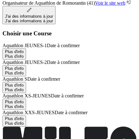
Organisateur de Aquathlon de Romorantin (41)
Voir le site web
J'ai des informations à jour
J'ai des informations à jour
Choisir une Course
Aquathlon JEUNES-1
Date à confirmer
Plus d'info
Plus d'info
Aquathlon JEUNES-2
Date à confirmer
Plus d'info
Plus d'info
Aquathlon S
Date à confirmer
Plus d'info
Plus d'info
Aquathlon XS-JEUNES
Date à confirmer
Plus d'info
Plus d'info
Aquathlon XXS-JEUNES
Date à confirmer
Plus d'info
Plus d'info