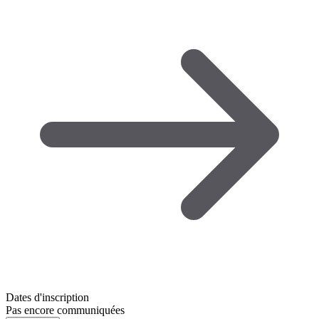
Dates d'inscription
Pas encore communiquées