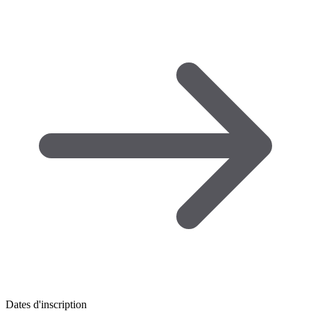
Dates d'inscription