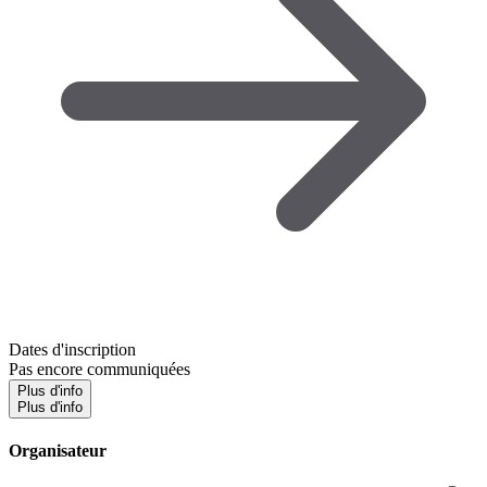
Dates d'inscription
Pas encore communiquées
Plus d'info
Plus d'info
Organisateur