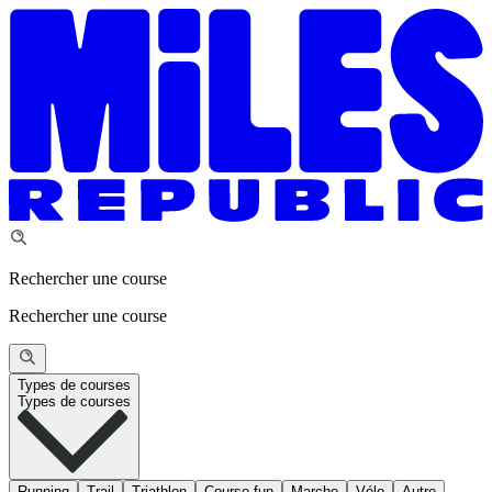
Rechercher une course
Rechercher une course
Types de courses
Types de courses
Running
Trail
Triathlon
Course fun
Marche
Vélo
Autre