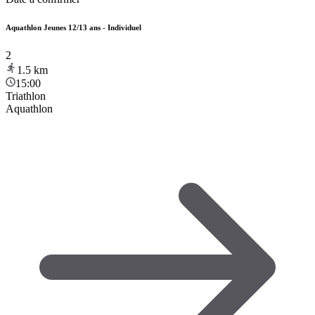
Aquathlon Jeunes 12/13 ans - Individuel
2
1.5
km
15:00
Triathlon
Aquathlon