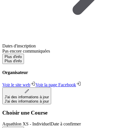
Dates d'inscription
Pas encore communiquées
Plus d'info
Plus d'info
Organisateur
Voir le site web
Voir la page Facebook
J'ai des informations à jour
J'ai des informations à jour
Choisir une Course
Aquathlon XS - Individuel
Date à confirmer