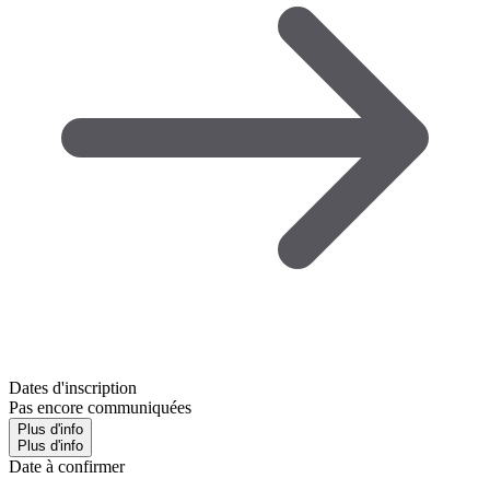
Dates d'inscription
Pas encore communiquées
Plus d'info
Plus d'info
Date à confirmer