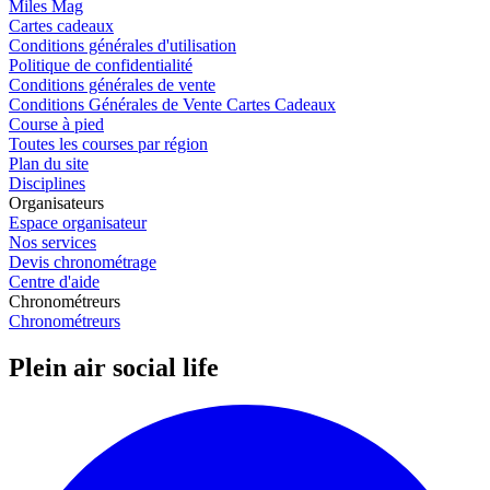
Miles Mag
Cartes cadeaux
Conditions générales d'utilisation
Politique de confidentialité
Conditions générales de vente
Conditions Générales de Vente Cartes Cadeaux
Course à pied
Toutes les courses par région
Plan du site
Disciplines
Organisateurs
Espace organisateur
Nos services
Devis chronométrage
Centre d'aide
Chronométreurs
Chronométreurs
Plein air social life