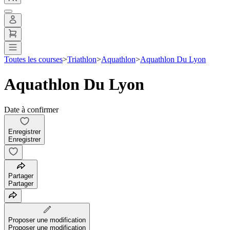
Toutes les courses
>
Triathlon
>
Aquathlon
>
Aquathlon Du Lyon
Aquathlon Du Lyon
Date à confirmer
Enregistrer
Enregistrer
Partager
Partager
Proposer une modification
Proposer une modification