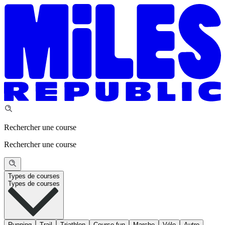
Rechercher une course
Rechercher une course
Types de courses
Types de courses
Running
Trail
Triathlon
Course fun
Marche
Vélo
Autre