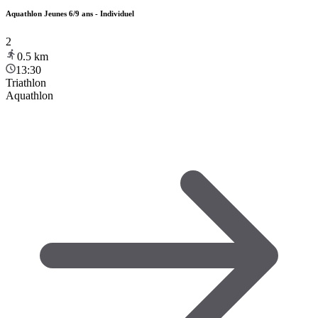
Aquathlon Jeunes 6/9 ans - Individuel
2
0.5
km
13:30
Triathlon
Aquathlon