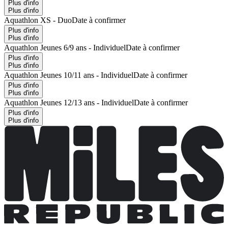
Plus d'info
Plus d'info
Aquathlon XS - Duo
Date à confirmer
Plus d'info
Plus d'info
Aquathlon Jeunes 6/9 ans - Individuel
Date à confirmer
Plus d'info
Plus d'info
Aquathlon Jeunes 10/11 ans - Individuel
Date à confirmer
Plus d'info
Plus d'info
Aquathlon Jeunes 12/13 ans - Individuel
Date à confirmer
Plus d'info
Plus d'info