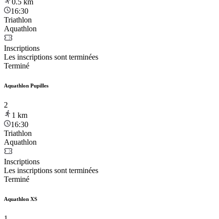
0.5
km
16:30
Triathlon
Aquathlon
Inscriptions
Les inscriptions sont terminées
Terminé
Aquathlon Pupilles
2
1
km
16:30
Triathlon
Aquathlon
Inscriptions
Les inscriptions sont terminées
Terminé
Aquathlon XS
1