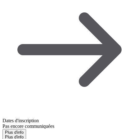
Dates d'inscription
Pas encore communiquées
Plus d'info
Plus d'info