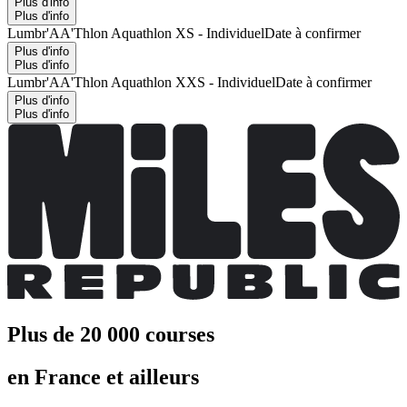
Plus d'info
Plus d'info
Lumbr'AA'Thlon Aquathlon XS - Individuel
Date à confirmer
Plus d'info
Plus d'info
Lumbr'AA'Thlon Aquathlon XXS - Individuel
Date à confirmer
Plus d'info
Plus d'info
Plus de 20 000 courses
en France et ailleurs