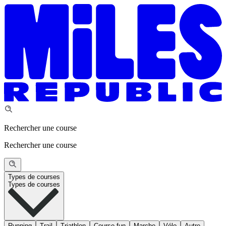
Rechercher une course
Rechercher une course
Types de courses
Types de courses
Running
Trail
Triathlon
Course fun
Marche
Vélo
Autre