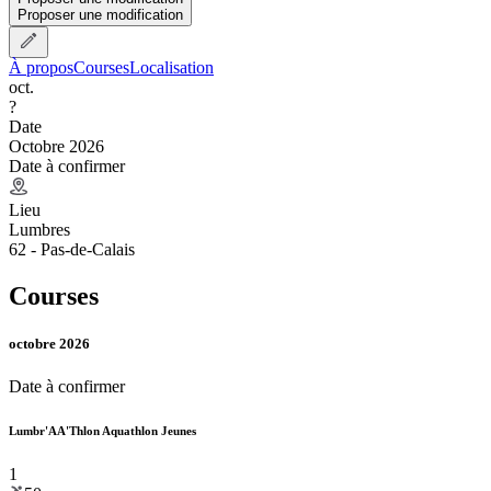
Proposer une modification
À propos
Courses
Localisation
oct.
?
Date
Octobre 2026
Date à confirmer
Lieu
Lumbres
62 - Pas-de-Calais
Courses
octobre 2026
Date à confirmer
Lumbr'AA'Thlon Aquathlon Jeunes
1