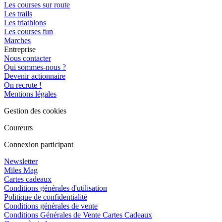
Les courses sur route
Les trails
Les triathlons
Les courses fun
Marches
Entreprise
Nous contacter
Qui sommes-nous ?
Devenir actionnaire
On recrute !
Mentions légales
Gestion des cookies
Coureurs
Connexion participant
Newsletter
Miles Mag
Cartes cadeaux
Conditions générales d'utilisation
Politique de confidentialité
Conditions générales de vente
Conditions Générales de Vente Cartes Cadeaux