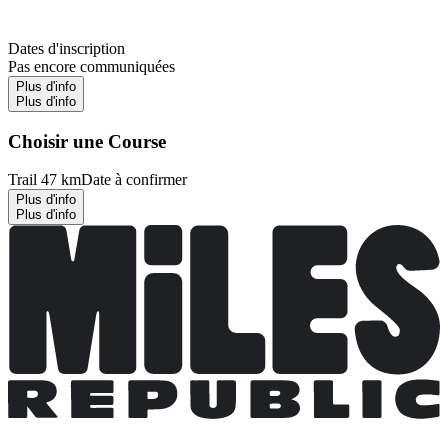
Dates d'inscription
Pas encore communiquées
Plus d'info
Plus d'info
Choisir une Course
Trail 47 km
Date à confirmer
Plus d'info
Plus d'info