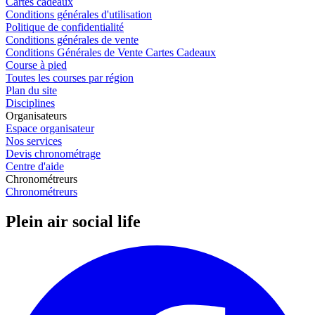
Cartes cadeaux
Conditions générales d'utilisation
Politique de confidentialité
Conditions générales de vente
Conditions Générales de Vente Cartes Cadeaux
Course à pied
Toutes les courses par région
Plan du site
Disciplines
Organisateurs
Espace organisateur
Nos services
Devis chronométrage
Centre d'aide
Chronométreurs
Chronométreurs
Plein air social life