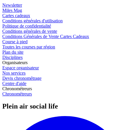
Newsletter
Miles Mag
Cartes cadeaux
Conditions générales d'utilisation
Politique de confidentialité
Conditions générales de vente
Conditions Générales de Vente Cartes Cadeaux
Course à pied
Toutes les courses par région
Plan du site
Disciplines
Organisateurs
Espace organisateur
Nos services
Devis chronométrage
Centre d'aide
Chronométreurs
Chronométreurs
Plein air social life