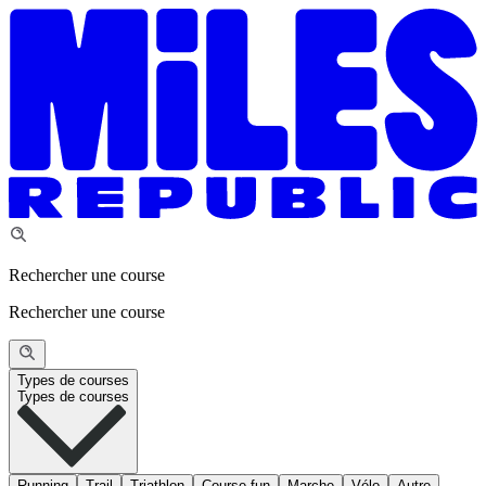
Rechercher une course
Rechercher une course
Types de courses
Types de courses
Running
Trail
Triathlon
Course fun
Marche
Vélo
Autre