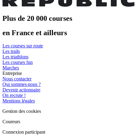
Plus de 20 000 courses
en France et ailleurs
Les courses sur route
Les trails
Les triathlons
Les courses fun
Marches
Entreprise
Nous contacter
Qui sommes-nous ?
Devenir actionnaire
On recrute !
Mentions légales
Gestion des cookies
Coureurs
Connexion participant