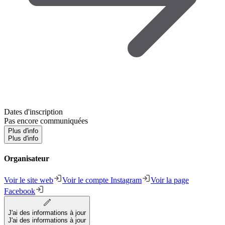
Dates d'inscription
Pas encore communiquées
Plus d'info
Plus d'info
Organisateur
Voir le site web
Voir le compte Instagram
Voir la page
Facebook
J'ai des informations à jour
J'ai des informations à jour