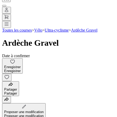
Toutes les courses
>
Vélo
>
Ultra-cyclisme
>
Ardèche Gravel
Ardèche Gravel
Date à confirmer
Enregistrer
Enregistrer
Partager
Partager
Proposer une modification
Proposer une modification