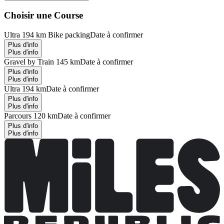
Choisir une Course
Ultra 194 km Bike packing
Date à confirmer
Plus d'info
Plus d'info
Gravel by Train 145 km
Date à confirmer
Plus d'info
Plus d'info
Ultra 194 km
Date à confirmer
Plus d'info
Plus d'info
Parcours 120 km
Date à confirmer
Plus d'info
Plus d'info