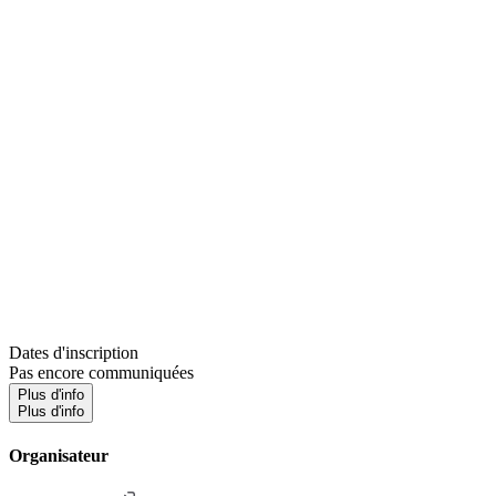
Dates d'inscription
Pas encore communiquées
Plus d'info
Plus d'info
Organisateur