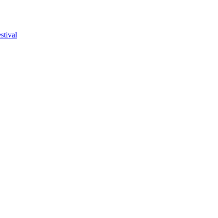
stival