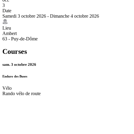
3
Date
Samedi 3 octobre 2026 - Dimanche 4 octobre 2026
Lieu
Ambert
63 - Puy-de-Dôme
Courses
sam. 3 octobre 2026
Enduro des Buses
Vélo
Rando vélo de route