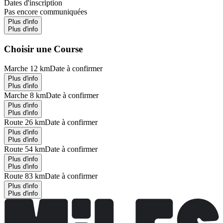
Dates d'inscription
Pas encore communiquées
Plus d'info
Plus d'info
Choisir une Course
Marche 12 km
Date à confirmer
Plus d'info
Plus d'info
Marche 8 km
Date à confirmer
Plus d'info
Plus d'info
Route 26 km
Date à confirmer
Plus d'info
Plus d'info
Route 54 km
Date à confirmer
Plus d'info
Plus d'info
Route 83 km
Date à confirmer
Plus d'info
Plus d'info