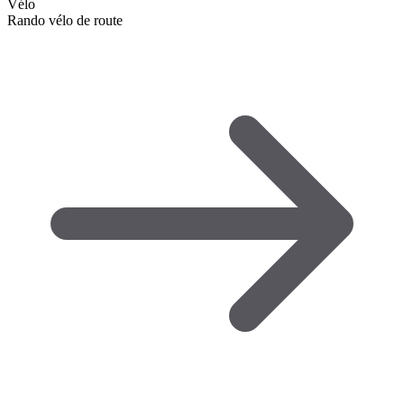
Vélo
Rando vélo de route