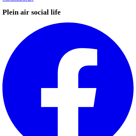
Plein air social life