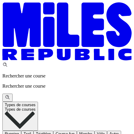
Rechercher une course
Rechercher une course
Types de courses
Types de courses
Running
Trail
Triathlon
Course fun
Marche
Vélo
Autre