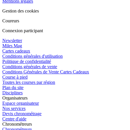
Mentions légales
Gestion des cookies
Coureurs
Connexion participant
Newsletter
Miles Mag
Cartes cadeaux
Conditions générales d'utilisation
Politique de confidentialité
Conditions générales de vente
Conditions Générales de Vente Cartes Cadeaux
Course à pied
Toutes les courses par région
Plan du site
Disciplines
Organisateurs
Espace organisateur
Nos services
Devis chronométrage
Centre d'aide
Chronométreurs
Chronométreurs