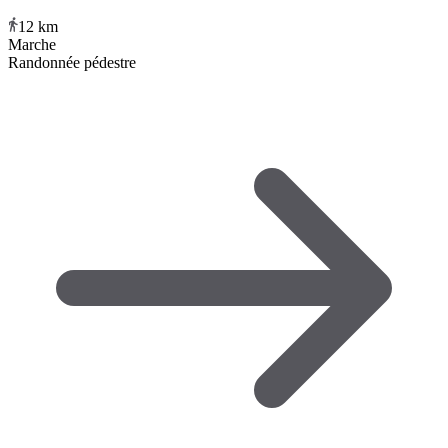
12
km
Marche
Randonnée pédestre