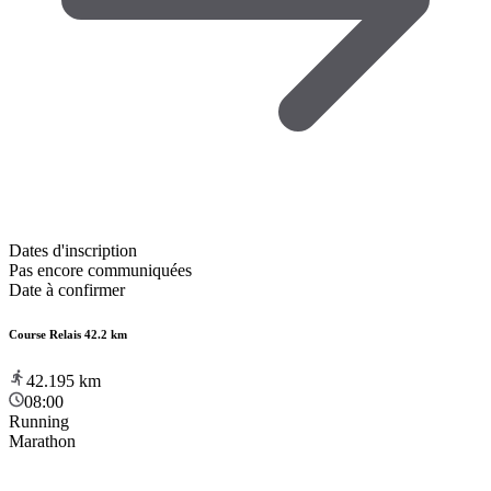
Dates d'inscription
Pas encore communiquées
Date à confirmer
Course Relais 42.2 km
42.195
km
08:00
Running
Marathon