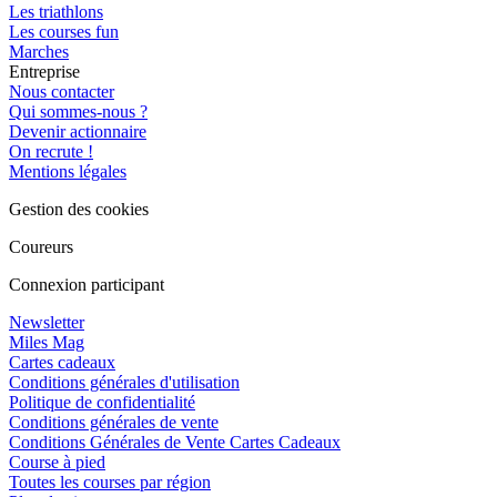
Les triathlons
Les courses fun
Marches
Entreprise
Nous contacter
Qui sommes-nous ?
Devenir actionnaire
On recrute !
Mentions légales
Gestion des cookies
Coureurs
Connexion participant
Newsletter
Miles Mag
Cartes cadeaux
Conditions générales d'utilisation
Politique de confidentialité
Conditions générales de vente
Conditions Générales de Vente Cartes Cadeaux
Course à pied
Toutes les courses par région