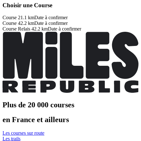
Choisir une Course
Course 21.1 km
Date à confirmer
Course 42.2 km
Date à confirmer
Course Relais 42.2 km
Date à confirmer
Plus de 20 000 courses
en France et ailleurs
Les courses sur route
Les trails