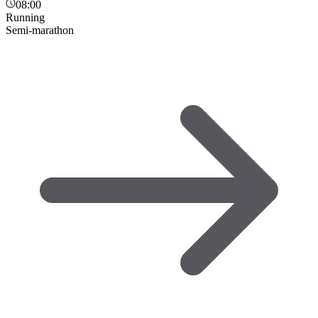
08:00
Running
Semi-marathon