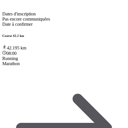
Dates d'inscription
Pas encore communiquées
Date à confirmer
Course 42.2 km
42.195
km
08:00
Running
Marathon