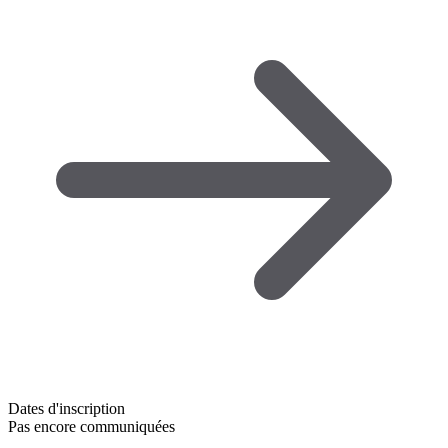
Dates d'inscription
Pas encore communiquées